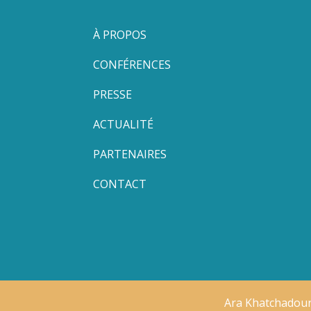
À PROPOS
CONFÉRENCES
PRESSE
ACTUALITÉ
PARTENAIRES
CONTACT
Ara Khatchadour