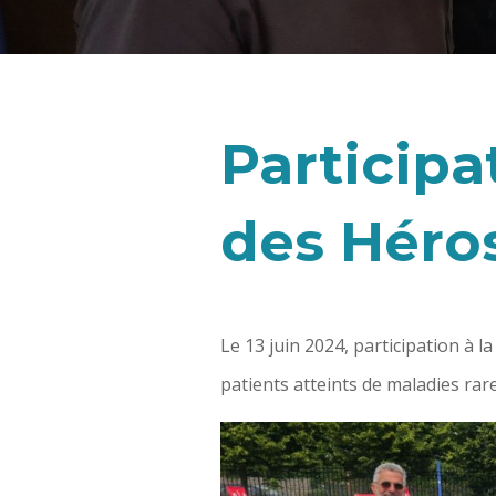
Participa
des Héro
Le 13 juin 2024, participation à l
patients atteints de maladies rare