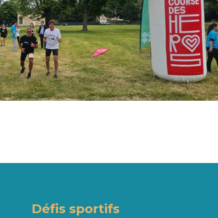
Défis sportifs