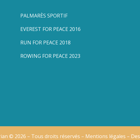
PALMARÈS SPORTIF
EVEREST FOR PEACE 2016
RUN FOR PEACE 2018
ROWING FOR PEACE 2023
ian © 2026 – Tous droits réservés –
Mentions légales
– Des