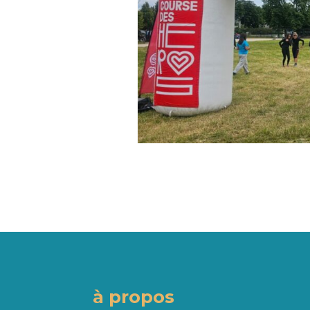
à propos