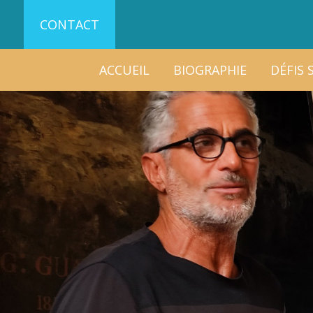
CONTACT
ACCUEIL
BIOGRAPHIE
DÉFIS 