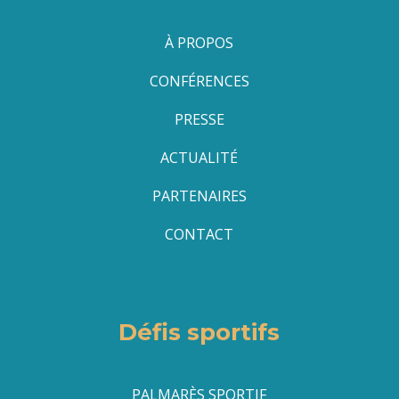
À PROPOS
CONFÉRENCES
PRESSE
ACTUALITÉ
PARTENAIRES
CONTACT
Défis sportifs
PALMARÈS SPORTIF