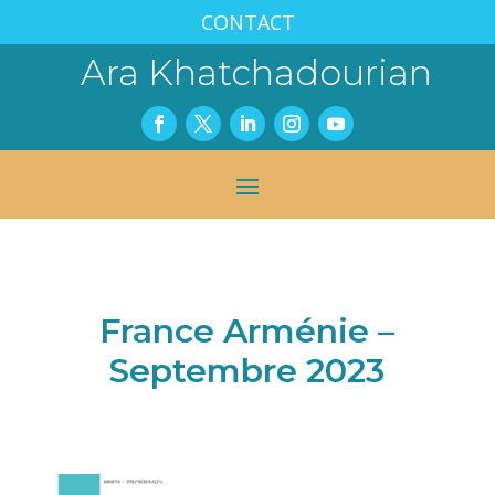
CONTACT
Ara Khatchadourian
France Arménie –
Septembre 2023