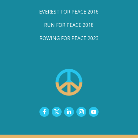
EVEREST FOR PEACE 2016
RUN FOR PEACE 2018
ROWING FOR PEACE 2023