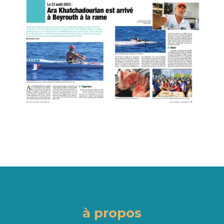
à propos