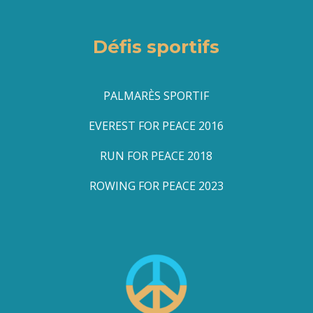
Défis sportifs
PALMARÈS SPORTIF
EVEREST FOR PEACE 2016
RUN FOR PEACE 2018
ROWING FOR PEACE 2023