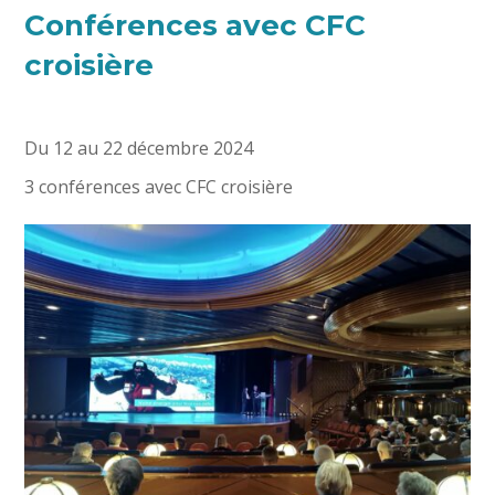
Conférences avec CFC
croisière
Du 12 au 22 décembre 2024
3 conférences avec CFC croisière