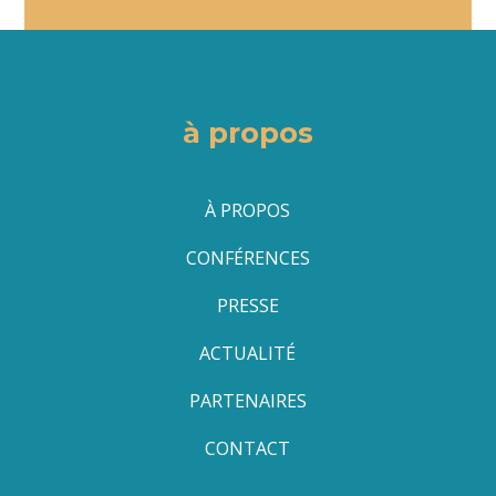
à propos
À PROPOS
CONFÉRENCES
PRESSE
ACTUALITÉ
PARTENAIRES
CONTACT