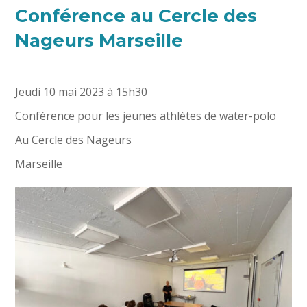
Conférence au Cercle des
Nageurs Marseille
Jeudi 10 mai 2023 à 15h30
Conférence pour les jeunes athlètes de water-polo
Au Cercle des Nageurs
Marseille