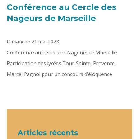
Conférence au Cercle des
Nageurs de Marseille
Dimanche 21 mai 2023
Conférence au Cercle des Nageurs de Marseille
Participation des lycées Tour-Sainte, Provence,
Marcel Pagnol pour un concours d’éloquence
Articles récents