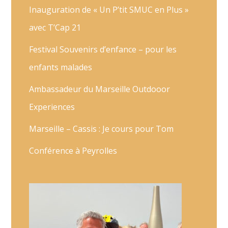
Inauguration de « Un P’tit SMUC en Plus »
avec T’Cap 21
Festival Souvenirs d’enfance – pour les
enfants malades
Ambassadeur du Marseille Outdooor
Experiences
Marseille – Cassis : Je cours pour Tom
Conférence à Peyrolles