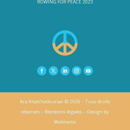
ROWING FOR PEACE 2023
Ara Khatchadourian © 2026 – Tous droits
réservés –
Mentions légales
– Design by
Webmetis