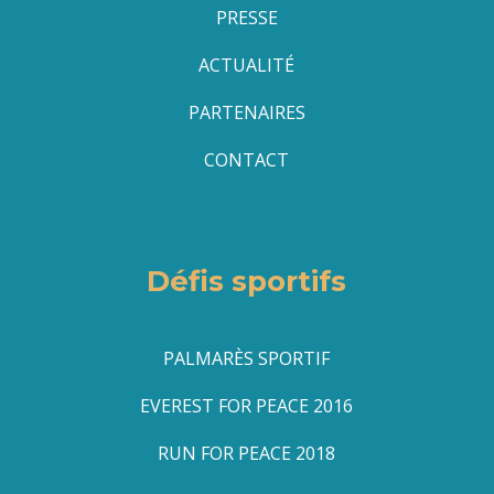
PRESSE
ACTUALITÉ
PARTENAIRES
CONTACT
Défis sportifs
PALMARÈS SPORTIF
EVEREST FOR PEACE 2016
RUN FOR PEACE 2018