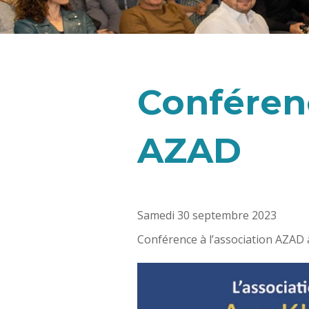
Conférenc
AZAD
Samedi 30 septembre 2023
Conférence à l’association AZAD 