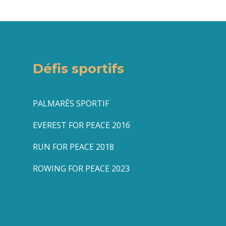
Défis sportifs
PALMARÈS SPORTIF
EVEREST FOR PEACE 2016
RUN FOR PEACE 2018
ROWING FOR PEACE 2023