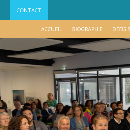
CONTACT
ACCUEIL
BIOGRAPHIE
DÉFIS 