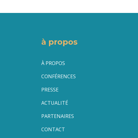
à propos
À PROPOS
CONFÉRENCES
PRESSE
ACTUALITÉ
PARTENAIRES
CONTACT