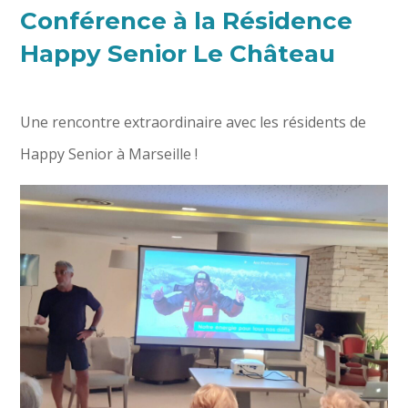
Conférence à la Résidence
Happy Senior Le Château
Une rencontre extraordinaire avec les résidents de
Happy Senior à Marseille !