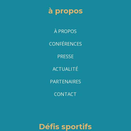
à propos
À PROPOS
CONFÉRENCES
PRESSE
ACTUALITÉ
PARTENAIRES
CONTACT
Défis sportifs