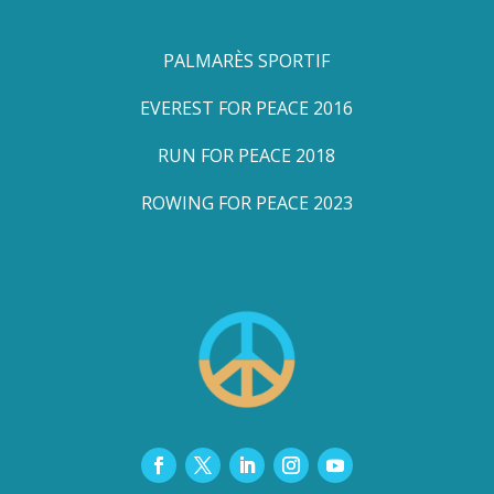
PALMARÈS SPORTIF
EVEREST FOR PEACE 2016
RUN FOR PEACE 2018
ROWING FOR PEACE 2023