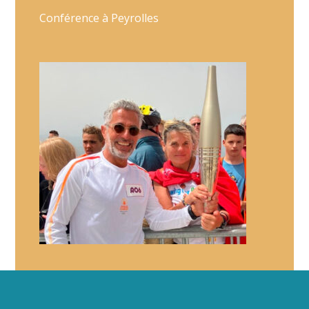
Conférence à Peyrolles