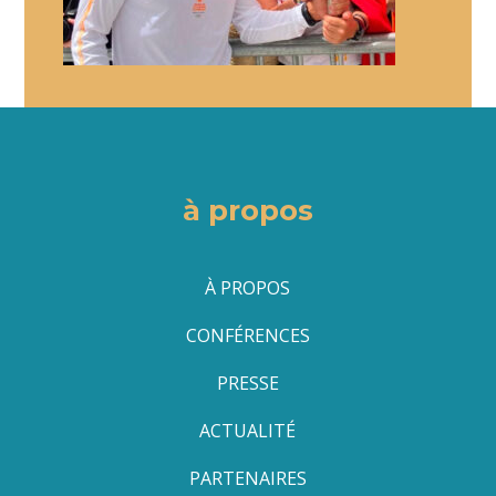
à propos
À PROPOS
CONFÉRENCES
PRESSE
ACTUALITÉ
PARTENAIRES