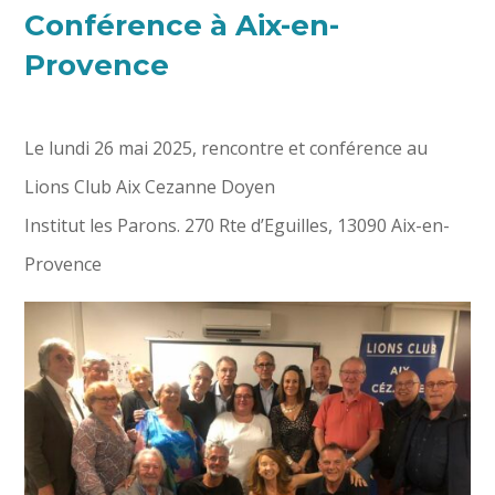
Conférence à Aix-en-
Provence
Le lundi 26 mai 2025, rencontre et conférence au
Lions Club Aix Cezanne Doyen
Institut les Parons. 270 Rte d’Eguilles, 13090 Aix-en-
Provence