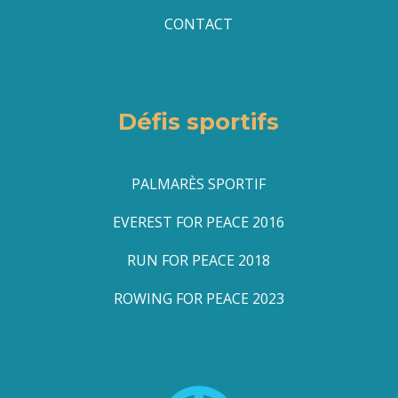
CONTACT
Défis sportifs
PALMARÈS SPORTIF
EVEREST FOR PEACE 2016
RUN FOR PEACE 2018
ROWING FOR PEACE 2023