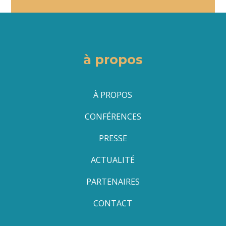
à propos
À PROPOS
CONFÉRENCES
PRESSE
ACTUALITÉ
PARTENAIRES
CONTACT