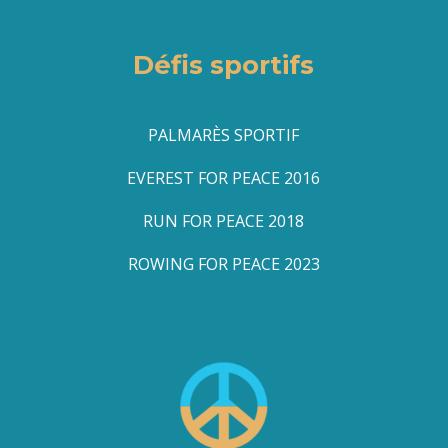
Défis sportifs
PALMARÈS SPORTIF
EVEREST FOR PEACE 2016
RUN FOR PEACE 2018
ROWING FOR PEACE 2023