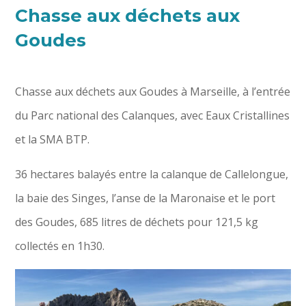
Chasse aux déchets aux
Goudes
Chasse aux déchets aux Goudes à Marseille, à l’entrée
du Parc national des Calanques, avec Eaux Cristallines
et la SMA BTP.
36 hectares balayés entre la calanque de Callelongue,
la baie des Singes, l’anse de la Maronaise et le port
des Goudes, 685 litres de déchets pour 121,5 kg
collectés en 1h30.